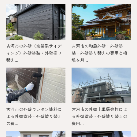
古河市の外壁（窯業系サイデ
古河市の和風外壁：外壁塗
ィング）外壁塗装・外壁塗り
装・外壁塗り替えの費用と相
替え...
場を解...
古河市の外壁ウレタン塗料に
古河市の外壁｜単層弾性によ
よる外壁塗装・外壁塗り替え
る外壁塗装・外壁塗り替えの
の費...
費用...