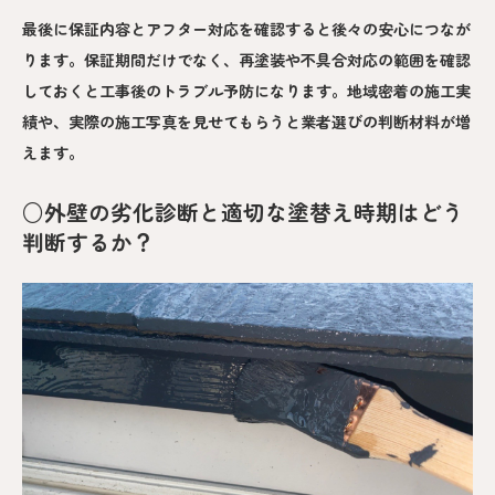
最後に保証内容とアフター対応を確認すると後々の安心につなが
ります。保証期間だけでなく、再塗装や不具合対応の範囲を確認
しておくと工事後のトラブル予防になります。地域密着の施工実
績や、実際の施工写真を見せてもらうと業者選びの判断材料が増
えます。
○外壁の劣化診断と適切な塗替え時期はどう
判断するか？