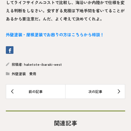
してライフサイクルコストで比較し、海沿いか内陸かで仕様を変
える判断をしなさい。安すぎる見積は下地手間を省いてることが
あるから要注意だ。んだ、よく考えて決めてくれよ。
外壁塗装・屋根塗装でお困りの方はこちらから相談！
投稿者:
haketote-ibaraki-west
外壁塗装 費用
関連記事