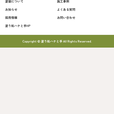
塗装について
施工事例
お知らせ
よくある質問
採用情報
お問い合わせ
塗り処ハケと手HP
Copyright © 塗り処ハケと手 All Rights Reserved.