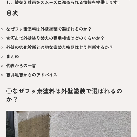
し、塗替え計画をスムーズに進められる情報を提供します。
目次
なぜフッ素塗料は外壁塗装で選ばれるのか？
古河市で外壁塗り替えの費用相場はどのくらいか？
外壁の劣化診断と適切な塗替え時期はどう判断するか？
まとめ
代表からの一言
吉井亀吉からのアドバイス
○なぜフッ素塗料は外壁塗装で選ばれるの
か？