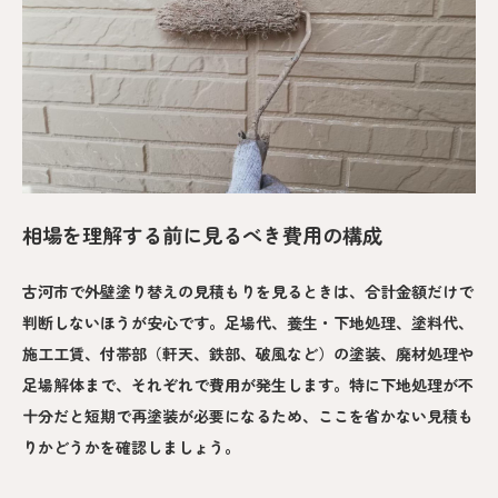
相場を理解する前に見るべき費用の構成
古河市で外壁塗り替えの見積もりを見るときは、合計金額だけで
判断しないほうが安心です。足場代、養生・下地処理、塗料代、
施工工賃、付帯部（軒天、鉄部、破風など）の塗装、廃材処理や
足場解体まで、それぞれで費用が発生します。特に下地処理が不
十分だと短期で再塗装が必要になるため、ここを省かない見積も
りかどうかを確認しましょう。