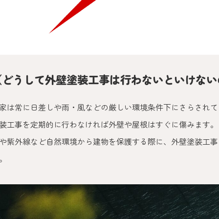
（どうして外壁塗装工事は行わないといけない
家は常に日差しや雨・風などの厳しい環境条件下にさらされて
装工事を定期的に行わなければ外壁や屋根はすぐに傷みます。
や紫外線など自然環境から建物を保護する際に、外壁塗装工事
。