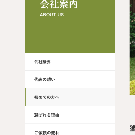
会社案内
ABOUT US
会社概要
代表の想い
初めての方へ
選ばれる理由
ご依頼の流れ