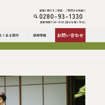
塗装に関するご相談・ご質問はお気軽に
0280-93-1330

営業時間 9:00~18:00 [祝日を除く平日]
お問い合わせ
よくある質問
採用情報