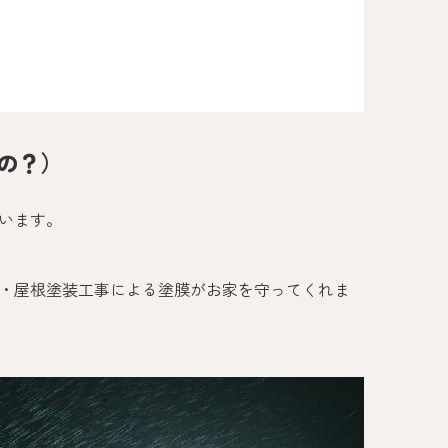
の？）
います。
・屋根塗装工事による塗膜がお家を守ってくれま