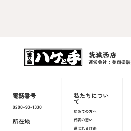
茨城西店
運営会社：美翔塗装
電話番号
私たちについ
て
0280-93-1330
初めての方へ
代表の想い
所在地
選ばれる理由