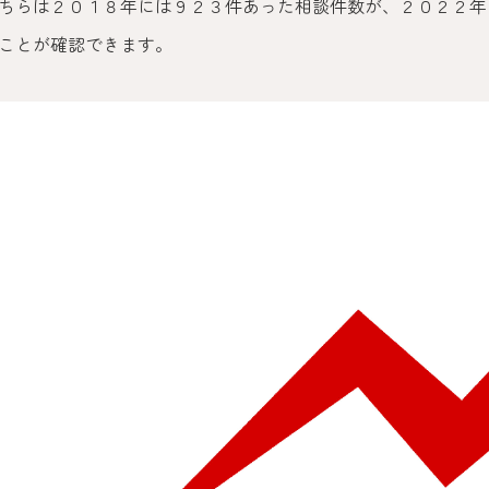
ちらは２０１８年には９２３件あった相談件数が、２０２２年
ことが確認できます。