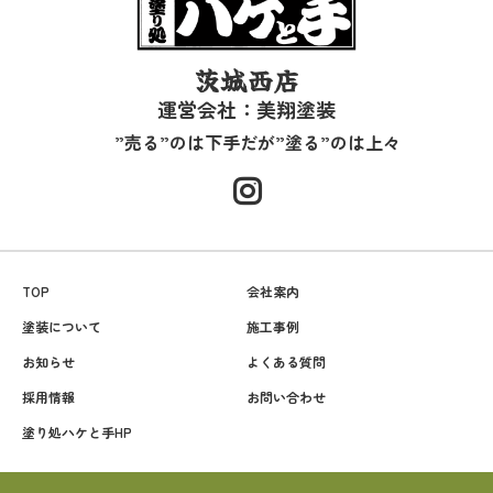
茨城西店
運営会社：美翔塗装
”売る”のは下手だが”塗る”のは上々
TOP
会社案内
塗装について
施工事例
お知らせ
よくある質問
採用情報
お問い合わせ
塗り処ハケと手HP