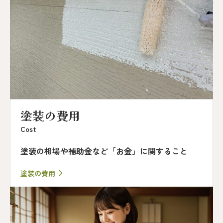
塗装の費用
Cost
塗装の相場や補助金など「お金」に関すること
塗装の費用