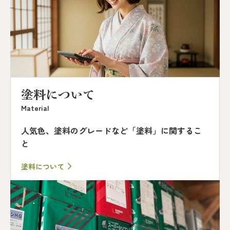
塗料について
Material
人気色、塗料のグレードなど「塗料」に関するこ
と
塗料について