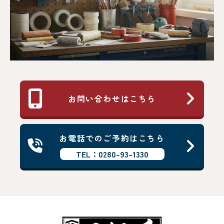
お問い合わせはこちら
お電話でのご予約はこちら
TEL：0280-93-1330