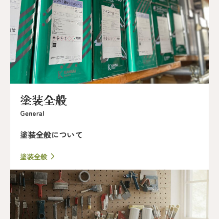
塗装全般
General
塗装全般について
塗装全般