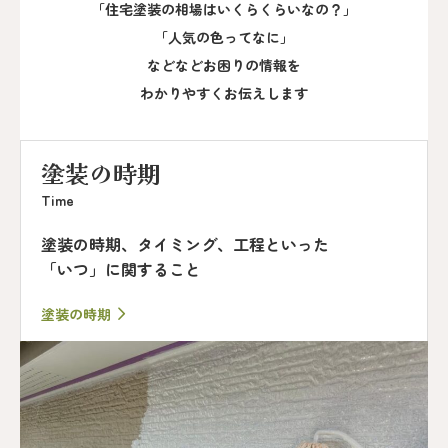
「住宅塗装の相場はいくらくらいなの？」
「人気の色ってなに」
などなどお困りの情報を
わかりやすくお伝えします
塗装の時期
Time
塗装の時期、タイミング、工程といった
「いつ」に関すること
塗装の時期