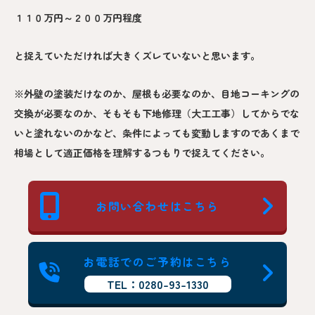
１１０万円～２００万円程度
と捉えていただければ大きくズレていないと思います。
※外壁の塗装だけなのか、屋根も必要なのか、目地コーキングの
交換が必要なのか、そもそも下地修理（大工工事）してからでな
いと塗れないのかなど、条件によっても変動しますのであくまで
相場として適正価格を理解するつもりで捉えてください。
お問い合わせはこちら
お電話でのご予約はこちら
TEL：0280-93-1330