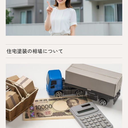
住宅塗装の相場について