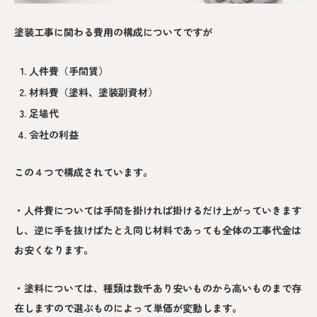
塗装工事に関わる費用の構成についてですが
人件費（手間賃）
材料費（塗料、塗装副資材）
足場代
会社の利益
この４つで構成されています。
・人件費については手間を掛ければ掛けるだけ上がっていきます
し、逆に手を抜けばたとえ同じ材料であっても全体の工事代金は
お安くなります。
・塗料については、種類は数千あり安いものから高いものまで存
在しますので選ぶものによって単価が変動します。