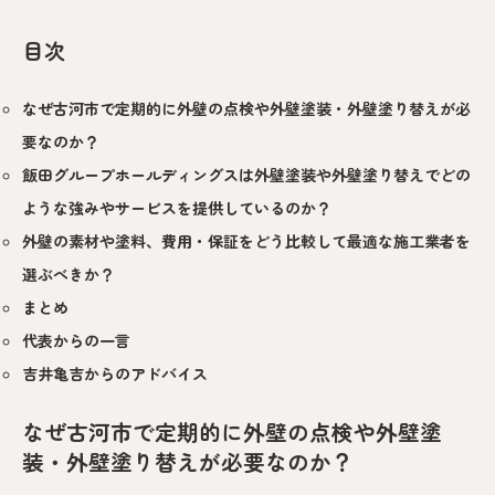
目次
なぜ古河市で定期的に外壁の点検や外壁塗装・外壁塗り替えが必
要なのか？
飯田グループホールディングスは外壁塗装や外壁塗り替えでどの
ような強みやサービスを提供しているのか？
外壁の素材や塗料、費用・保証をどう比較して最適な施工業者を
選ぶべきか？
まとめ
代表からの一言
吉井亀吉からのアドバイス
なぜ古河市で定期的に外壁の点検や外壁塗
装・外壁塗り替えが必要なのか？