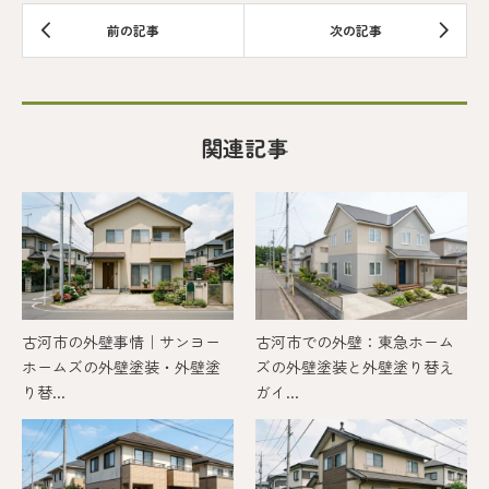
関連記事
古河市の外壁事情｜サンヨー
古河市での外壁：東急ホーム
ホームズの外壁塗装・外壁塗
ズの外壁塗装と外壁塗り替え
り替...
ガイ...