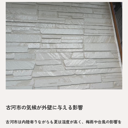
古河市の気候が外壁に与える影響
古河市は内陸寄りながらも夏は湿度が高く、梅雨や台風の影響を