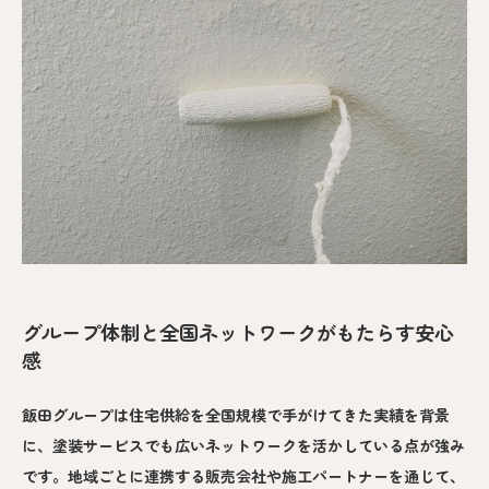
グループ体制と全国ネットワークがもたらす安心
感
飯田グループは住宅供給を全国規模で手がけてきた実績を背景
に、塗装サービスでも広いネットワークを活かしている点が強み
です。地域ごとに連携する販売会社や施工パートナーを通じて、