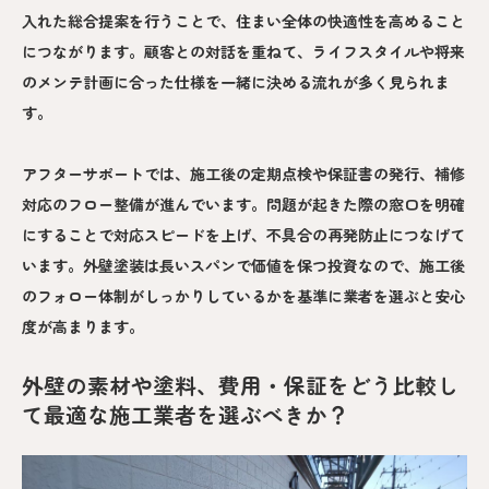
入れた総合提案を行うことで、住まい全体の快適性を高めること
につながります。顧客との対話を重ねて、ライフスタイルや将来
のメンテ計画に合った仕様を一緒に決める流れが多く見られま
す。
アフターサポートでは、施工後の定期点検や保証書の発行、補修
対応のフロー整備が進んでいます。問題が起きた際の窓口を明確
にすることで対応スピードを上げ、不具合の再発防止につなげて
います。外壁塗装は長いスパンで価値を保つ投資なので、施工後
のフォロー体制がしっかりしているかを基準に業者を選ぶと安心
度が高まります。
外壁の素材や塗料、費用・保証をどう比較し
て最適な施工業者を選ぶべきか？