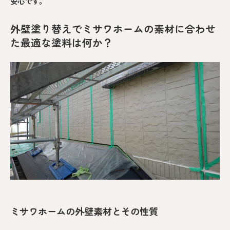
安心です。
外壁塗り替えでミサワホームの素材に合わせ
た最適な塗料は何か？
ミサワホームの外壁素材とその性質