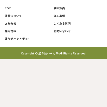
TOP
会社案内
塗装について
施工事例
お知らせ
よくある質問
採用情報
お問い合わせ
塗り処ハケと手HP
Copyright © 塗り処ハケと手 All Rights Reserved.