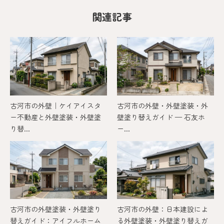
関連記事
古河市の外壁｜ケイアイスタ
古河市の外壁・外壁塗装・外
ー不動産と外壁塗装・外壁塗
壁塗り替えガイド — 石友ホ
り替...
ー...
古河市の外壁塗装・外壁塗り
古河市の外壁：日本建設によ
替えガイド：アイフルホーム
る外壁塗装・外壁塗り替えガ