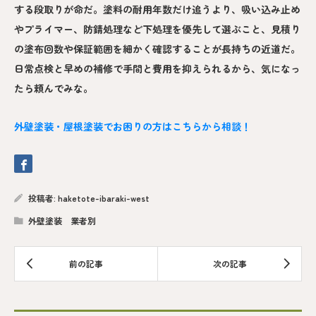
する段取りが命だ。塗料の耐用年数だけ追うより、吸い込み止め
やプライマー、防錆処理など下処理を優先して選ぶこと、見積り
の塗布回数や保証範囲を細かく確認することが長持ちの近道だ。
日常点検と早めの補修で手間と費用を抑えられるから、気になっ
たら頼んでみな。
外壁塗装・屋根塗装でお困りの方はこちらから相談！
投稿者:
haketote-ibaraki-west
外壁塗装 業者別