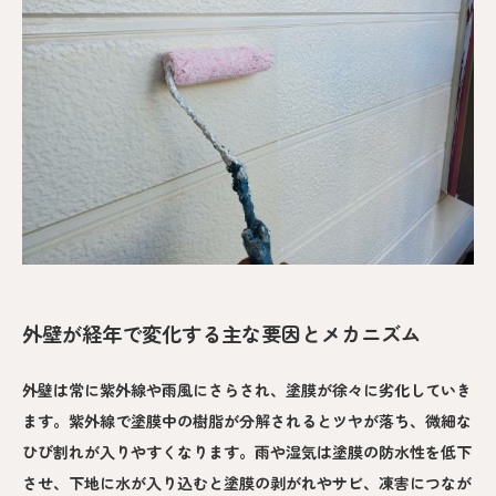
外壁が経年で変化する主な要因とメカニズム
外壁は常に紫外線や雨風にさらされ、塗膜が徐々に劣化していき
ます。紫外線で塗膜中の樹脂が分解されるとツヤが落ち、微細な
ひび割れが入りやすくなります。雨や湿気は塗膜の防水性を低下
させ、下地に水が入り込むと塗膜の剥がれやサビ、凍害につなが