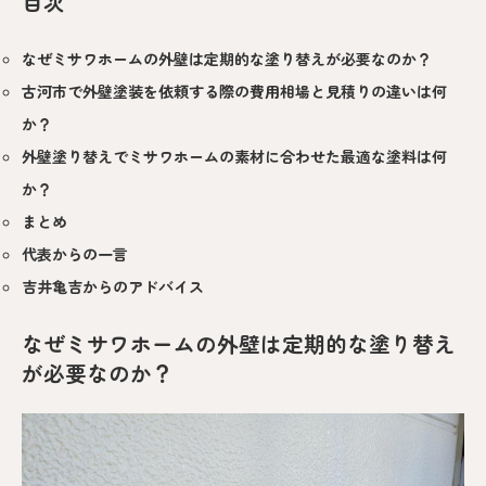
目次
なぜミサワホームの外壁は定期的な塗り替えが必要なのか？
古河市で外壁塗装を依頼する際の費用相場と見積りの違いは何
か？
外壁塗り替えでミサワホームの素材に合わせた最適な塗料は何
か？
まとめ
代表からの一言
吉井亀吉からのアドバイス
なぜミサワホームの外壁は定期的な塗り替え
が必要なのか？