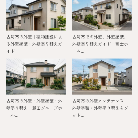
古河市の外壁｜積和建設によ
古河市での外壁、外壁塗装、
る外壁塗装・外壁塗り替えガ
外壁塗り替えガイド：富士ホ
イド
ーム...
古河市の外壁・外壁塗装・外
古河市の外壁メンテナンス：
壁塗り替え｜飯田グループホ
外壁塗装・外壁塗り替えをグ
ール...
ッド...