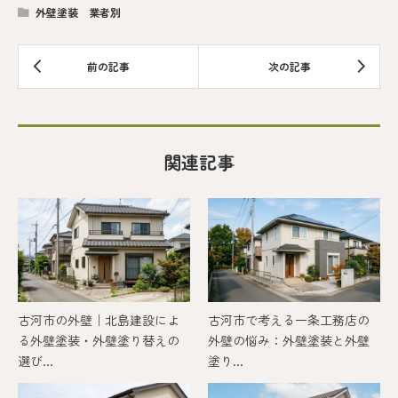
外壁塗装 業者別
関連記事
古河市の外壁｜北島建設によ
古河市で考える一条工務店の
る外壁塗装・外壁塗り替えの
外壁の悩み：外壁塗装と外壁
選び...
塗り...