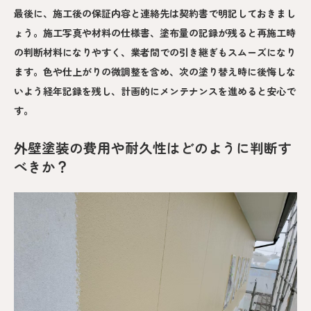
最後に、施工後の保証内容と連絡先は契約書で明記しておきまし
ょう。施工写真や材料の仕様書、塗布量の記録が残ると再施工時
の判断材料になりやすく、業者間での引き継ぎもスムーズになり
ます。色や仕上がりの微調整を含め、次の塗り替え時に後悔しな
いよう経年記録を残し、計画的にメンテナンスを進めると安心で
す。
外壁塗装の費用や耐久性はどのように判断す
べきか？