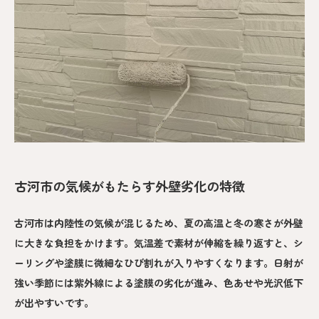
古河市の気候がもたらす外壁劣化の特徴
古河市は内陸性の気候が混じるため、夏の高温と冬の寒さが外壁
に大きな負担をかけます。気温差で素材が伸縮を繰り返すと、シ
ーリングや塗膜に微細なひび割れが入りやすくなります。日射が
強い季節には紫外線による塗膜の劣化が進み、色あせや光沢低下
が出やすいです。