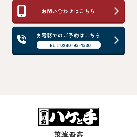
お問い合わせはこちら
お電話でのご予約はこちら
TEL：0280-93-1330
茨城西店