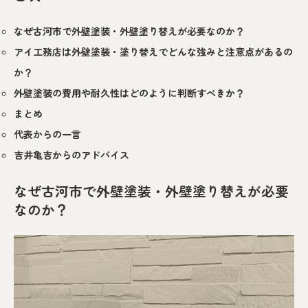
なぜ古河市で外壁塗装・外壁塗り替えが必要なのか？
アイ工務店は外壁塗装・塗り替えでどんな強みと注意点があるの
か？
外壁塗装の費用や耐久性はどのように判断すべきか？
まとめ
代表からの一言
吉井亀吉からのアドバイス
なぜ古河市で外壁塗装・外壁塗り替えが必要
なのか？