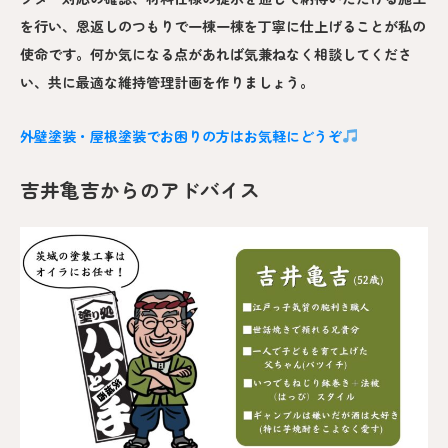
を行い、恩返しのつもりで一棟一棟を丁寧に仕上げることが私の
使命です。何か気になる点があれば気兼ねなく相談してくださ
い、共に最適な維持管理計画を作りましょう。
外壁塗装・屋根塗装でお困りの方はお気軽にどうぞ
吉井亀吉からのアドバイス