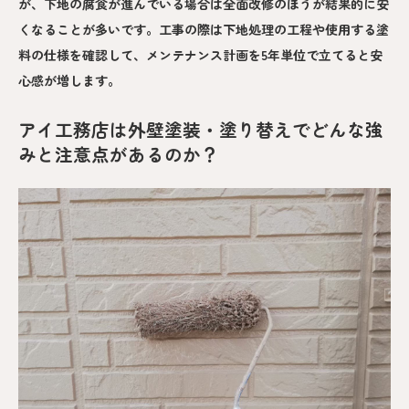
が、下地の腐食が進んでいる場合は全面改修のほうが結果的に安
くなることが多いです。工事の際は下地処理の工程や使用する塗
料の仕様を確認して、メンテナンス計画を5年単位で立てると安
心感が増します。
アイ工務店は外壁塗装・塗り替えでどんな強
みと注意点があるのか？