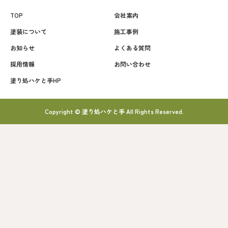
TOP
会社案内
塗装について
施工事例
お知らせ
よくある質問
採用情報
お問い合わせ
塗り処ハケと手HP
Copyright © 塗り処ハケと手 All Rights Reserved.