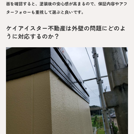
画を確認すると、塗装後の安心感が高まるので、保証内容やアフ
ターフォローも重視して選ぶと良いです。
ケイアイスター不動産は外壁の問題にどのよ
うに対応するのか？