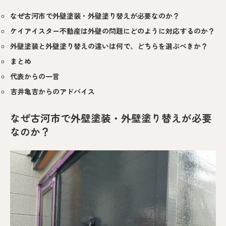
なぜ古河市で外壁塗装・外壁塗り替えが必要なのか？
ケイアイスター不動産は外壁の問題にどのように対応するのか？
外壁塗装と外壁塗り替えの違いは何で、どちらを選ぶべきか？
まとめ
代表からの一言
吉井亀吉からのアドバイス
なぜ古河市で外壁塗装・外壁塗り替えが必要
なのか？