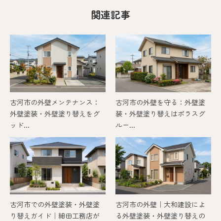
関連記事
古河市の外壁メンテナンス：
古河市の外壁を守る：外壁塗
外壁塗装・外壁塗り替えをグ
装・外壁塗り替えはポラスグ
ッド...
ルー...
古河市での外壁塗装・外壁塗
古河市の外壁｜大和建設によ
り替えガイド｜細田工務店が
る外壁塗装・外壁塗り替えの