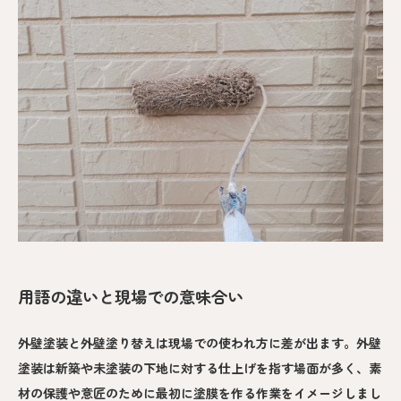
用語の違いと現場での意味合い
外壁塗装と外壁塗り替えは現場での使われ方に差が出ます。外壁
塗装は新築や未塗装の下地に対する仕上げを指す場面が多く、素
材の保護や意匠のために最初に塗膜を作る作業をイメージしまし