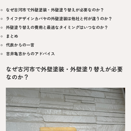
なぜ古河市で外壁塗装・外壁塗り替えが必要なのか？
ライフデザインカバヤの外壁塗装は他社と何が違うのか？
外壁塗り替えの費用と最適なタイミングはいつなのか？
まとめ
代表からの一言
吉井亀吉からのアドバイス
なぜ古河市で外壁塗装・外壁塗り替えが必要
なのか？