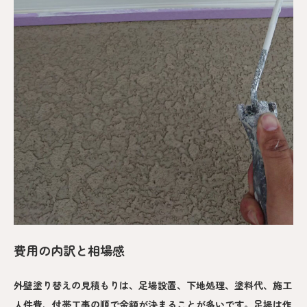
費用の内訳と相場感
外壁塗り替えの見積もりは、足場設置、下地処理、塗料代、施工
人件費、付帯工事の順で金額が決まることが多いです。足場は作