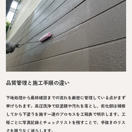
品質管理と施工手順の違い
下地処理から最終確認までの流れを厳密に管理している点がまず
挙げられます。高圧洗浄で旧塗膜や汚れを落とし、劣化部は補修
してから下塗りを施す一連のプロセスを工程表で明示します。工
程ごとに写真記録とチェックリストを残すことで、手抜きのリス
クを限りなく減らします。