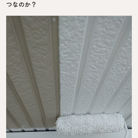
つなのか？