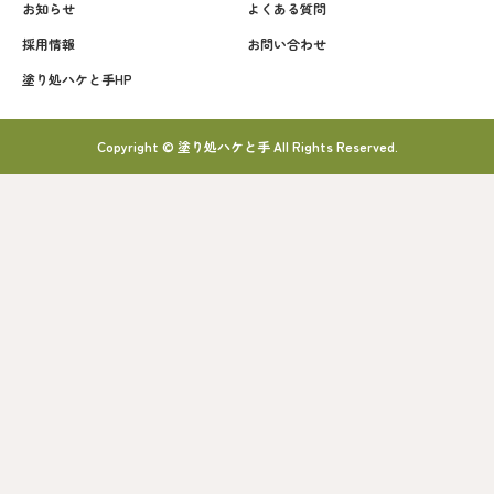
お知らせ
よくある質問
採用情報
お問い合わせ
塗り処ハケと手HP
Copyright © 塗り処ハケと手 All Rights Reserved.