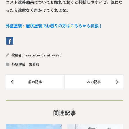
コスト改善効果についても触れておくと判断しやすいぜ。気にな
ったら遠慮なく声かけてくれよな。
外壁塗装・屋根塗装でお困りの方はこちらから相談！
投稿者:
haketote-ibaraki-west
外壁塗装 業者別
関連記事