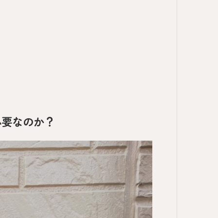
必要なのか？