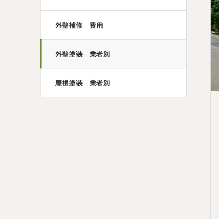
外壁補修 費用
外壁塗装 業者別
屋根塗装 業者別