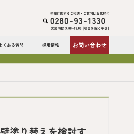
塗装に関するご相談・ご質問はお気軽に
0280-93-1330

営業時間 9:00~18:00 [祝日を除く平日]
お問い合わせ
よくある質問
採用情報
外壁塗り替えを検討す