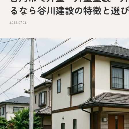
るなら谷川建設の特徴と選
2026.07.02