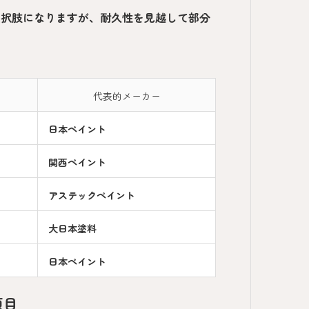
選択肢になりますが、耐久性を見越して部分
代表的メーカー
日本ペイント
関西ペイント
アステックペイント
大日本塗料
日本ペイント
項目