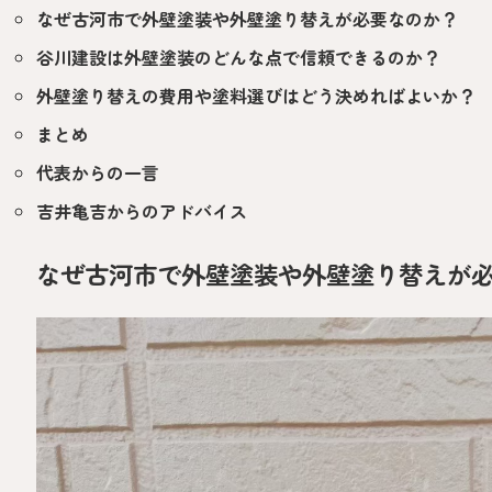
なぜ古河市で外壁塗装や外壁塗り替えが必要なのか？
谷川建設は外壁塗装のどんな点で信頼できるのか？
外壁塗り替えの費用や塗料選びはどう決めればよいか？
まとめ
代表からの一言
吉井亀吉からのアドバイス
なぜ古河市で外壁塗装や外壁塗り替えが