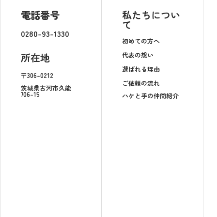
電話番号
私たちについ
て
0280-93-1330
初めての方へ
代表の想い
所在地
選ばれる理由
〒306-0212
ご依頼の流れ
茨城県古河市久能
706-15
ハケと手の仲間紹介