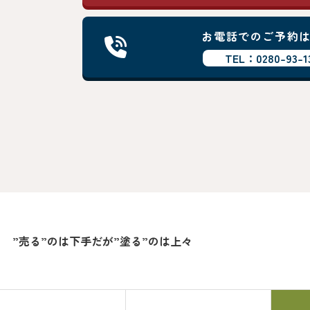
お電話でのご予約
TEL：0280-93-1
”売る”のは下手だが”塗る”のは上々