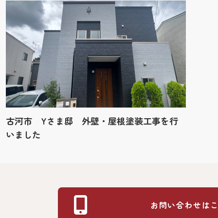
古河市 Yさま邸 外壁・屋根塗装工事を行
いました
お問い合わせは