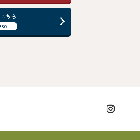
はこちら
330