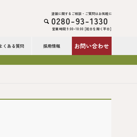
塗装に関するご相談・ご質問はお気軽に
0280-93-1330

営業時間 9:00~18:00 [祝日を除く平日]
お問い合わせ
よくある質問
採用情報