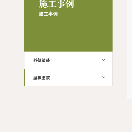
施工事例
施工事例
外壁塗装
屋根塗装