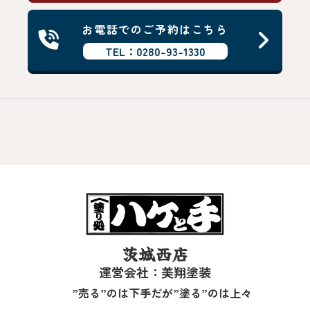
お電話でのご予約はこちら
TEL：0280-93-1330
茨城西店
運営会社：美翔塗装
”売る”のは下手だが”塗る”のは上々