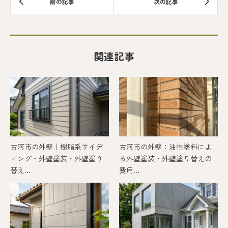
関連記事
古河市の外壁｜樹脂系サイデ
古河市の外壁：油性塗料によ
ィング・外壁塗装・外壁塗り
る外壁塗装・外壁塗り替えの
替え...
費用...