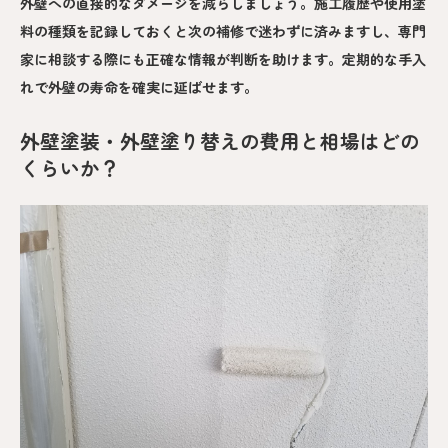
外壁への直接的なダメージを減らしましょう。施工履歴や使用塗
料の種類を記録しておくと次の補修で迷わずに済みますし、専門
家に相談する際にも正確な情報が判断を助けます。定期的な手入
れで外壁の寿命を確実に延ばせます。
外壁塗装・外壁塗り替えの費用と相場はどの
くらいか？