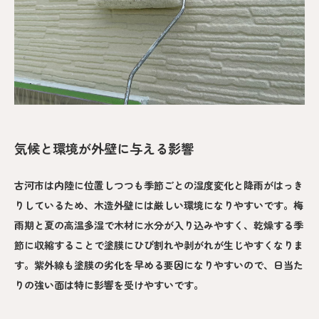
気候と環境が外壁に与える影響
古河市は内陸に位置しつつも季節ごとの湿度変化と降雨がはっき
りしているため、木造外壁には厳しい環境になりやすいです。梅
雨期と夏の高温多湿で木材に水分が入り込みやすく、乾燥する季
節に収縮することで塗膜にひび割れや剥がれが生じやすくなりま
す。紫外線も塗膜の劣化を早める要因になりやすいので、日当た
りの強い面は特に影響を受けやすいです。