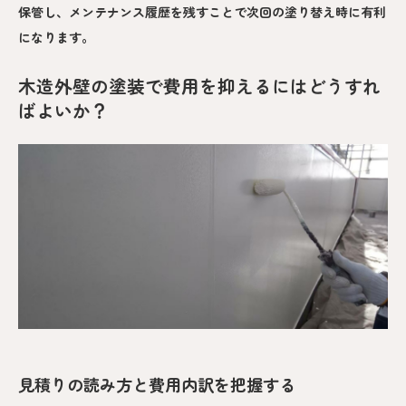
保管し、メンテナンス履歴を残すことで次回の塗り替え時に有利
になります。
木造外壁の塗装で費用を抑えるにはどうすれ
ばよいか？
見積りの読み方と費用内訳を把握する