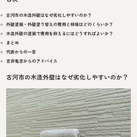
古河市の木造外壁はなぜ劣化しやすいのか？
外壁塗装・外壁塗り替えの費用と相場はどのくらいか？
木造外壁の塗装で費用を抑えるにはどうすればよいか？
まとめ
代表からの一言
吉井亀吉からのアドバイス
古河市の木造外壁はなぜ劣化しやすいのか？