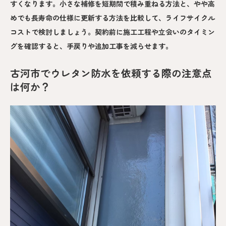
すくなります。小さな補修を短期間で積み重ねる方法と、やや高
めでも長寿命の仕様に更新する方法を比較して、ライフサイクル
コストで検討しましょう。契約前に施工工程や立会いのタイミン
グを確認すると、手戻りや追加工事を減らせます。
古河市でウレタン防水を依頼する際の注意点
は何か？