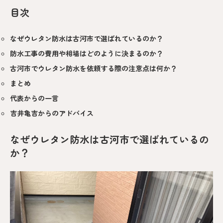
目次
なぜウレタン防水は古河市で選ばれているのか？
防水工事の費用や相場はどのように決まるのか？
古河市でウレタン防水を依頼する際の注意点は何か？
まとめ
代表からの一言
吉井亀吉からのアドバイス
なぜウレタン防水は古河市で選ばれているの
か？