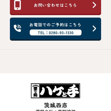
お問い合わせはこちら
お電話でのご予約はこちら
TEL：0280-93-1330
茨城西店