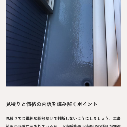
見積りと価格の内訳を読み解くポイント
見積りでは単純な総額だけで判断しないようにしましょう。工事
範囲が明確に示されているか、下地補修や下地処理の項目が別途