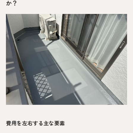
か？
費用を左右する主な要素