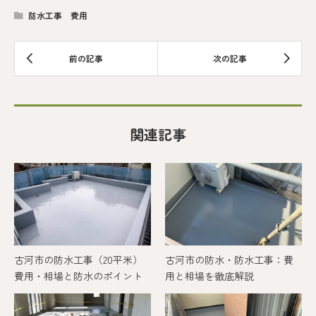
防水工事 費用
関連記事
古河市の防水工事（20平米）
古河市の防水・防水工事：費
費用・相場と防水のポイント
用と相場を徹底解説