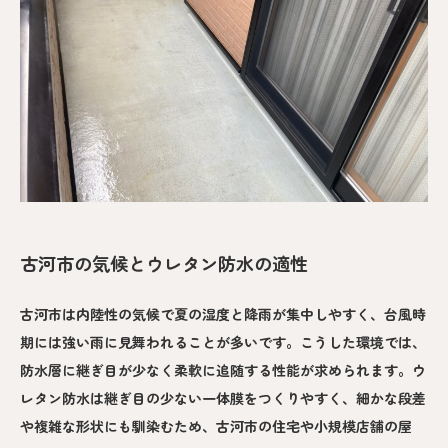
古河市の気候とウレタン防水の適性
古河市は内陸性の気候で夏の湿度と降雨が集中しやすく、台風時
期には強い雨に見舞われることが多いです。こうした環境では、
防水層に継ぎ目が少なく柔軟に追随する性能が求められます。ウ
レタン防水は継ぎ目の少ない一体膜をつくりやすく、細かな段差
や複雑な形状にも馴染むため、古河市の住宅や小規模店舗の屋