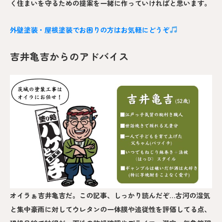
く住まいを守るための提案を一緒に作っていければと思います。
外壁塗装・屋根塗装でお困りの方はお気軽にどうぞ
吉井亀吉からのアドバイス
オイラぁ吉井亀吉だ。この記事、しっかり読んだぞ…古河の湿気
と集中豪雨に対してウレタンの一体膜や追従性を評価してる点、