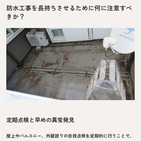
防水工事を長持ちさせるために何に注意すべ
きか？
定期点検と早めの異常発見
屋上やバルコニー、外壁廻りの目視点検を定期的に行うことで、