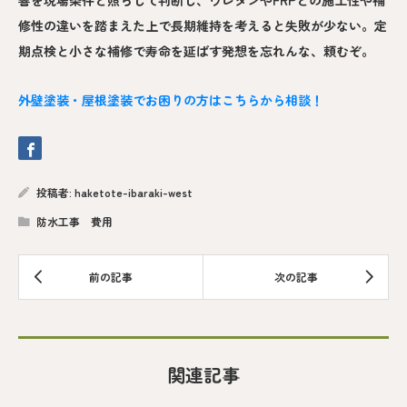
修性の違いを踏まえた上で長期維持を考えると失敗が少ない。定
期点検と小さな補修で寿命を延ばす発想を忘れんな、頼むぞ。
外壁塗装・屋根塗装でお困りの方はこちらから相談！
投稿者:
haketote-ibaraki-west
防水工事 費用
関連記事