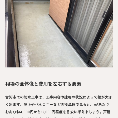
相場の全体像と費用を左右する要素
古河市での防水工事は、工事内容や建物の状況によって幅が大き
く出ます。屋上やバルコニーなど面積単位で見ると、m²あたり
おおむね4,000円から12,000円程度を目安に考えましょう。戸建