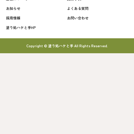
お知らせ
よくある質問
採用情報
お問い合わせ
塗り処ハケと手HP
Copyright © 塗り処ハケと手 All Rights Reserved.