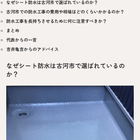
なぜシート防水は古河市で選ばれているのか？
古河市での防水工事の費用や相場はどのくらいかかるのか？
防水工事を長持ちさせるために何に注意すべきか？
まとめ
代表からの一言
吉井亀吉からのアドバイス
なぜシート防水は古河市で選ばれているの
か？