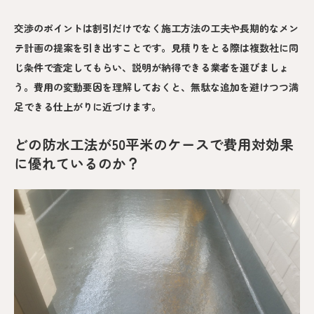
交渉のポイントは割引だけでなく施工方法の工夫や長期的なメン
テ計画の提案を引き出すことです。見積りをとる際は複数社に同
じ条件で査定してもらい、説明が納得できる業者を選びましょ
う。費用の変動要因を理解しておくと、無駄な追加を避けつつ満
足できる仕上がりに近づけます。
どの防水工法が50平米のケースで費用対効果
に優れているのか？