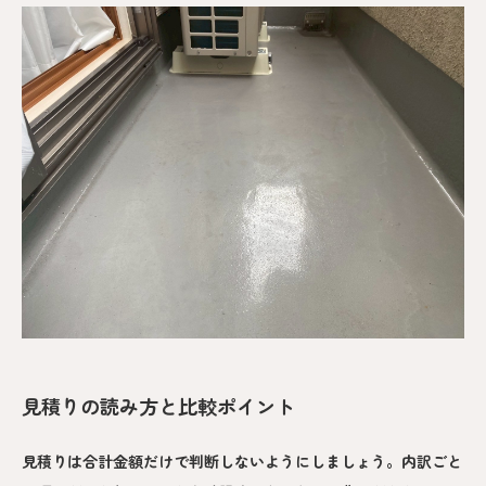
見積りの読み方と比較ポイント
見積りは合計金額だけで判断しないようにしましょう。内訳ごと