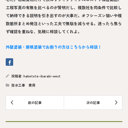
工程写真の有無を比べるのが賢明だし、複数社を同条件で比較し
て納得できる説明を引き出すのが大事だ。オフシーズン狙いや複
数箇所まとめ発注といった工夫で無駄を減らせる。迷ったら焦ら
ず確認を重ねな、気軽に相談してくれよ。
外壁塗装・屋根塗装でお困りの方はこちらから相談！
投稿者:
haketote-ibaraki-west
防水工事 費用