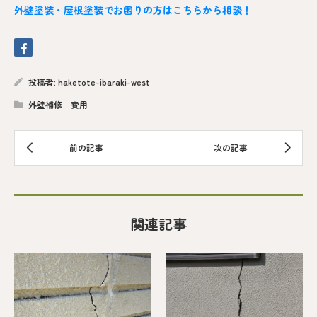
外壁塗装・屋根塗装でお困りの方はこちらから相談！
投稿者:
haketote-ibaraki-west
外壁補修 費用
関連記事