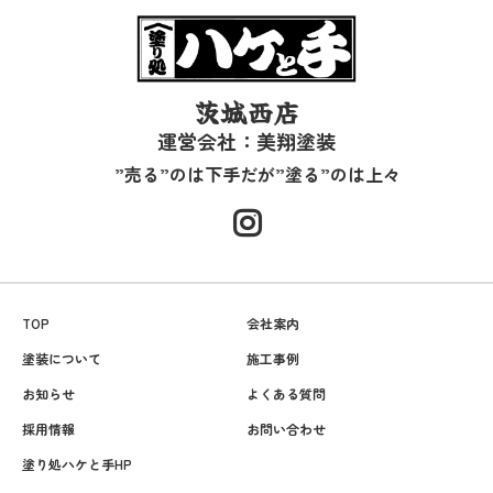
茨城西店
運営会社：美翔塗装
”売る”のは下手だが”塗る”のは上々
TOP
会社案内
塗装について
施工事例
お知らせ
よくある質問
採用情報
お問い合わせ
塗り処ハケと手HP