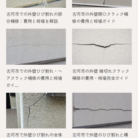
古河市での外壁ひび割れの部
古河市の外壁開口クラック補
分補修：費用と相場を解説
修の費用と相場ガイド
古河市での外壁ひび割れ・ヘ
古河市の外壁 縁切れクラック
アクラック補修の費用と相場
補修の費用・相場完全ガイド
ガイ...
古河市で外壁ひび割れの全体
古河市で外壁のひび割れと構