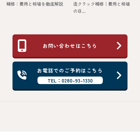
補修：費用と相場を徹底解説
造クラック補修｜費用と相場
の目...
お問い合わせはこちら
お電話でのご予約はこちら
TEL：0280-93-1330