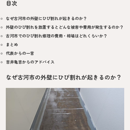
目次
なぜ古河市の外壁にひび割れが起きるのか？
外壁のひび割れを放置するとどんな被害や費用が発生するのか？
古河市でのひび割れ修理の費用・相場はどれくらいか？
まとめ
代表からの一言
吉井亀吉からのアドバイス
なぜ古河市の外壁にひび割れが起きるのか？