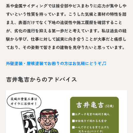
系や金属サイディングでは接合部やビスまわりに応力が集中しや
すいという性質を持っています。こうした気候と素材の特性を踏
まえ、表面だけでなく下地の追従性や施工履歴を確認すること
が、劣化の進行を抑える第一歩だと考えています。私は過去の経
験から学び、仕事に対して誠実に向き合うことが大事だと痛感し
ており、その姿勢で皆さまの建物を見守りたいと思っています。
外壁塗装・屋根塗装でお困りの方はお気軽にどうぞ
吉井亀吉からのアドバイス