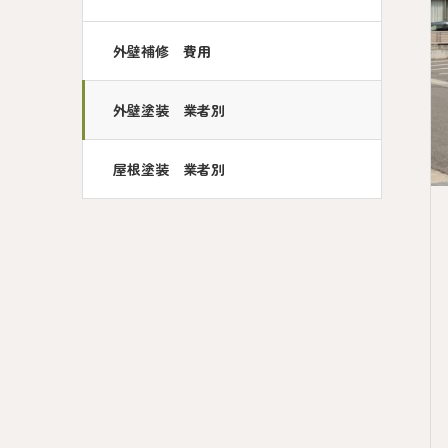
外壁補修 費用
外壁塗装 業者別
屋根塗装 業者別