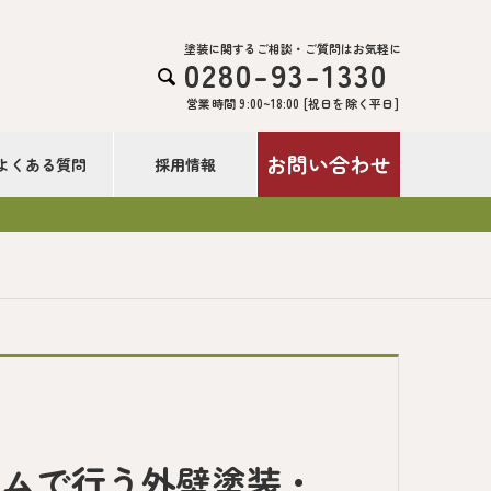
塗装に関するご相談・ご質問はお気軽に
0280-93-1330

営業時間 9:00~18:00 [祝日を除く平日]
お問い合わせ
よくある質問
採用情報
ームで行う外壁塗装・