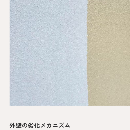
外壁の劣化メカニズム