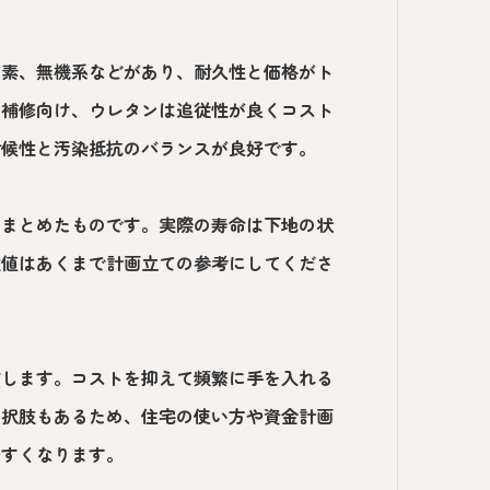
ッ素、無機系などがあり、耐久性と価格がト
な補修向け、ウレタンは追従性が良くコスト
耐候性と汚染抵抗のバランスが良好です。
をまとめたものです。実際の寿命は下地の状
数値はあくまで計画立ての参考にしてくださ
結します。コストを抑えて頻繁に手を入れる
選択肢もあるため、住宅の使い方や資金計画
やすくなります。