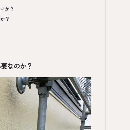
よいか？
いか？
必要なのか？