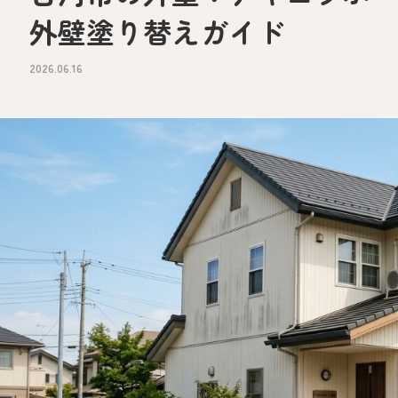
外壁塗り替えガイド
2026.06.16