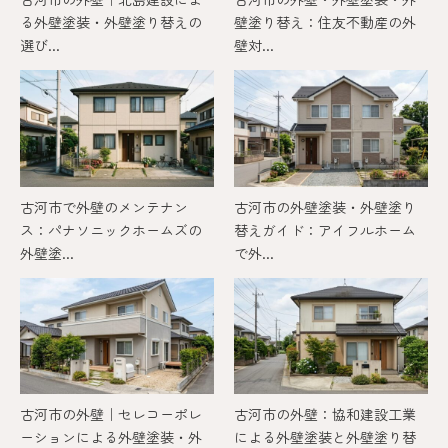
る外壁塗装・外壁塗り替えの
壁塗り替え：住友不動産の外
選び...
壁対...
古河市で外壁のメンテナン
古河市の外壁塗装・外壁塗り
ス：パナソニックホームズの
替えガイド：アイフルホーム
外壁塗...
で外...
古河市の外壁｜セレコーポレ
古河市の外壁：協和建設工業
ーションによる外壁塗装・外
による外壁塗装と外壁塗り替