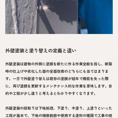
外壁塗装と塗り替えの定義と違い
外壁塗装は建物の外側に塗膜を新たに作る作業全般を指し、新築
時の仕上げや劣化した面の全面改修のどちらにも当てはまりま
す。一方で外壁塗り替えは既存の塗膜が経年で機能を失った際
に、再び塗膜を更新するメンテナンス的な作業を意味します。目
的や工程が少し違うと考えるとわかりやすくなります。
外壁塗装の段取りは下地処理、下塗り、中塗り、上塗りといった
工程が基本で、下地の補修範囲や使用する塗料の種類で工事の規