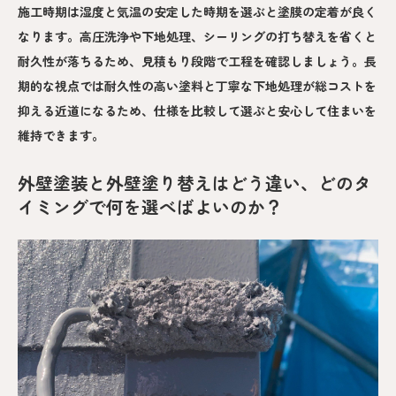
施工時期は湿度と気温の安定した時期を選ぶと塗膜の定着が良く
なります。高圧洗浄や下地処理、シーリングの打ち替えを省くと
耐久性が落ちるため、見積もり段階で工程を確認しましょう。長
期的な視点では耐久性の高い塗料と丁寧な下地処理が総コストを
抑える近道になるため、仕様を比較して選ぶと安心して住まいを
維持できます。
外壁塗装と外壁塗り替えはどう違い、どのタ
イミングで何を選べばよいのか？