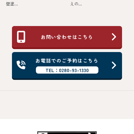
壁塗...
えの...
お問い合わせはこちら
お電話でのご予約はこちら
TEL：0280-93-1330