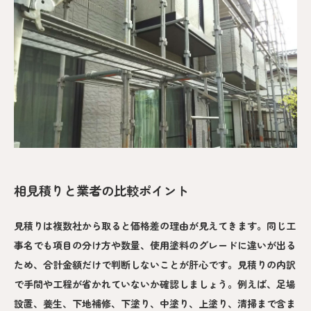
相見積りと業者の比較ポイント
見積りは複数社から取ると価格差の理由が見えてきます。同じ工
事名でも項目の分け方や数量、使用塗料のグレードに違いが出る
ため、合計金額だけで判断しないことが肝心です。見積りの内訳
で手間や工程が省かれていないか確認しましょう。例えば、足場
設置、養生、下地補修、下塗り、中塗り、上塗り、清掃まで含ま