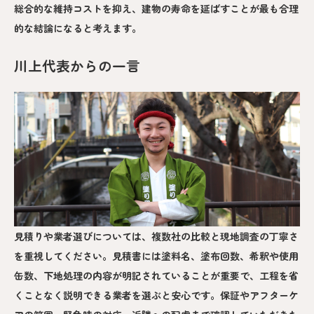
総合的な維持コストを抑え、建物の寿命を延ばすことが最も合理
的な結論になると考えます。
川上代表からの一言
見積りや業者選びについては、複数社の比較と現地調査の丁寧さ
を重視してください。見積書には塗料名、塗布回数、希釈や使用
缶数、下地処理の内容が明記されていることが重要で、工程を省
くことなく説明できる業者を選ぶと安心です。保証やアフターケ