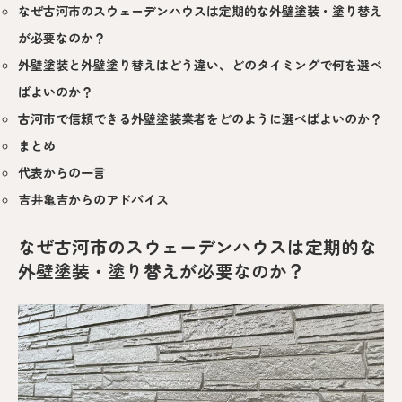
なぜ古河市のスウェーデンハウスは定期的な外壁塗装・塗り替え
が必要なのか？
外壁塗装と外壁塗り替えはどう違い、どのタイミングで何を選べ
ばよいのか？
古河市で信頼できる外壁塗装業者をどのように選べばよいのか？
まとめ
代表からの一言
吉井亀吉からのアドバイス
なぜ古河市のスウェーデンハウスは定期的な
外壁塗装・塗り替えが必要なのか？