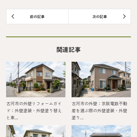
関連記事
古河市の外壁リフォームガイ
古河市の外壁：京阪電鉄不動
ド：外壁塗装・外壁塗り替え
産を選ぶ際の外壁塗装・外壁
と東...
塗り...