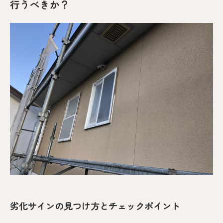
行うべきか？
劣化サインの見つけ方とチェックポイント