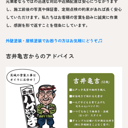
元業者ならではの迅速な対応や近隣配慮は安心につながります
し、施工前後の写真や保証書、定期点検の約束があれば長く安心
していただけます。私たちはお客様の言葉を励みに誠実に作業
し、感謝を形で返すことを信条にしています。
外壁塗装・屋根塗装でお困りの方はお気軽にどうぞ
吉井亀吉からのアドバイス