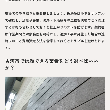
現場でのやり取りも重要視しましょう。色決めは小さなサンプル
で確認し、足場や養生、洗浄・下地補修の工程を現場でどう管理
するか打ち合わせしておくと仕上がりのブレを防げます。契約書
は保証期間と対象範囲を明確にし、追加工事が発生した場合の連
絡フローと費用算定方法を合意しておくとトラブルを避けられま
す。
古河市で信頼できる業者をどう選べばいい
か？