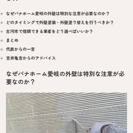
なぜパナホーム愛岐の外壁は特別な注意が必要なのか？
どのタイミングで外壁塗装・外壁塗り替えを行うべきか？
古河市で信頼できる業者をどう選べばいいか？
まとめ
代表からの一言
吉井亀吉からのアドバイス
なぜパナホーム愛岐の外壁は特別な注意が必
要なのか？