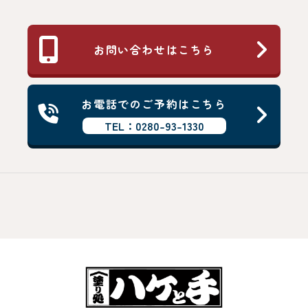
お問い合わせはこちら
お電話でのご予約はこちら
TEL：0280-93-1330