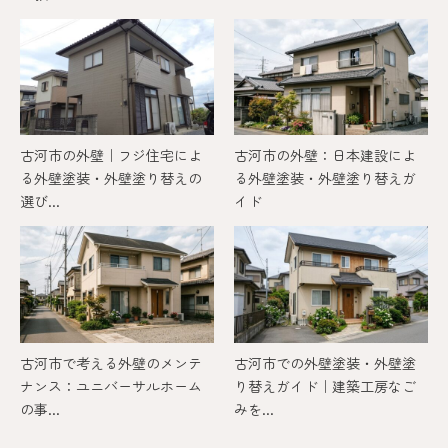
古河市の外壁｜フジ住宅によ
古河市の外壁：日本建設によ
る外壁塗装・外壁塗り替えの
る外壁塗装・外壁塗り替えガ
選び...
イド
古河市で考える外壁のメンテ
古河市での外壁塗装・外壁塗
ナンス：ユニバーサルホーム
り替えガイド｜建築工房なご
の事...
みを...