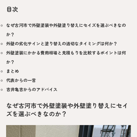
目次
なぜ古河市で外壁塗装や外壁塗り替えにセイズを選ぶべきなの
か？
外壁の劣化サインと塗り替えの適切なタイミングは何か？
外壁塗装にかかる費用相場と見積もりを比較するポイントは何
か？
まとめ
代表からの一言
吉井亀吉からのアドバイス
なぜ古河市で外壁塗装や外壁塗り替えにセイ
ズを選ぶべきなのか？