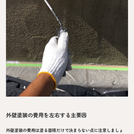
外壁塗装の費用を左右する主要因
外壁塗装の費用は塗る面積だけで決まらない点に注意しましょ