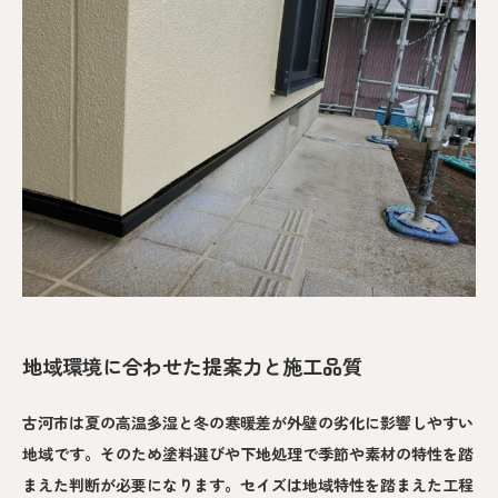
地域環境に合わせた提案力と施工品質
古河市は夏の高温多湿と冬の寒暖差が外壁の劣化に影響しやすい
地域です。そのため塗料選びや下地処理で季節や素材の特性を踏
まえた判断が必要になります。セイズは地域特性を踏まえた工程