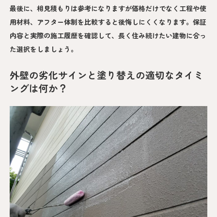
最後に、相見積もりは参考になりますが価格だけでなく工程や使
用材料、アフター体制を比較すると後悔しにくくなります。保証
内容と実際の施工履歴を確認して、長く住み続けたい建物に合っ
た選択をしましょう。
外壁の劣化サインと塗り替えの適切なタイミ
ングは何か？