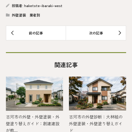
投稿者:
haketote-ibaraki-west
外壁塗装 業者別
関連記事
古河市の外壁・外壁塗装・外
古河市の外壁診断：大林組の
壁塗り替えガイド：創建建設
外壁塗装・外壁塗り替えガイ
が教...
ド