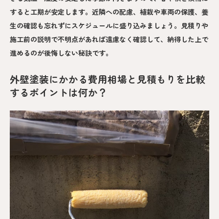
すると工期が安定します。近隣への配慮、植栽や車両の保護、養
生の確認も忘れずにスケジュールに盛り込みましょう。見積りや
施工前の説明で不明点があれば遠慮なく確認して、納得した上で
進めるのが後悔しない秘訣です。
外壁塗装にかかる費用相場と見積もりを比較
するポイントは何か？