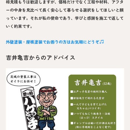
相見積もりは歓迎しますが、価格だけでなく工程や材料、アフタ
ーの中身を見比べて長く安心して暮らせる選択をしてほしいと願
っています。それが私の使命であり、学びと感謝を施工で返して
いく約束です。
外壁塗装・屋根塗装でお困りの方はお気軽にどうぞ
吉井亀吉からのアドバイス