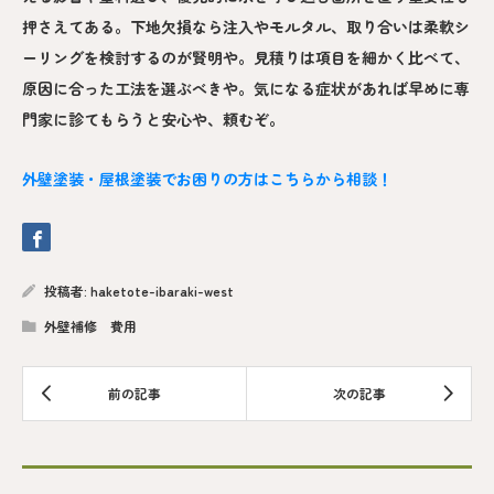
押さえてある。下地欠損なら注入やモルタル、取り合いは柔軟シ
ーリングを検討するのが賢明や。見積りは項目を細かく比べて、
原因に合った工法を選ぶべきや。気になる症状があれば早めに専
門家に診てもらうと安心や、頼むぞ。
外壁塗装・屋根塗装でお困りの方はこちらから相談！
投稿者:
haketote-ibaraki-west
外壁補修 費用