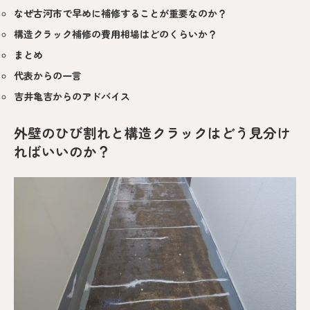
なぜ古河市で早めに補修することが重要なのか？
構造クラック補修の費用相場はどのくらいか？
まとめ
代表からの一言
吉井亀吉からのアドバイス
外壁のひび割れと構造クラックはどう見分け
ればいいのか？