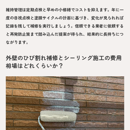
維持管理は定期点検と早めの小修繕でコストを抑えます。年に一
度の目視点検と塗膜サイクルの計画に基づき、変化が見られれば
記録を残して補修を実行しましょう。信頼できる業者に依頼する
と再発防止策まで踏み込んだ提案が得られ、結果的に長持ちにつ
ながります。
外壁のひび割れ補修とシーリング施工の費用
相場はどれくらいか？