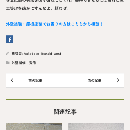
工管理を疎かにすんなよ、頼むぜ。
外壁塗装・屋根塗装でお困りの方はこちらから相談！
投稿者:
haketote-ibaraki-west
外壁補修 費用
関連記事