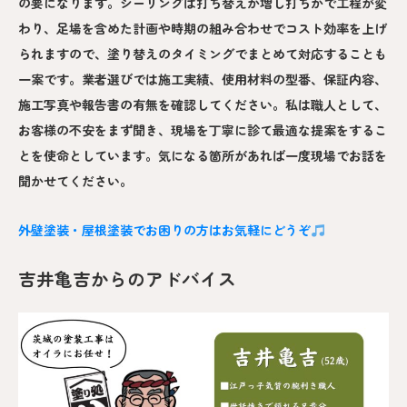
の要になります。シーリングは打ち替えか増し打ちかで工程が変
わり、足場を含めた計画や時期の組み合わせでコスト効率を上げ
られますので、塗り替えのタイミングでまとめて対応することも
一案です。業者選びでは施工実績、使用材料の型番、保証内容、
施工写真や報告書の有無を確認してください。私は職人として、
お客様の不安をまず聞き、現場を丁寧に診て最適な提案をするこ
とを使命としています。気になる箇所があれば一度現場でお話を
聞かせてください。
外壁塗装・屋根塗装でお困りの方はお気軽にどうぞ
吉井亀吉からのアドバイス