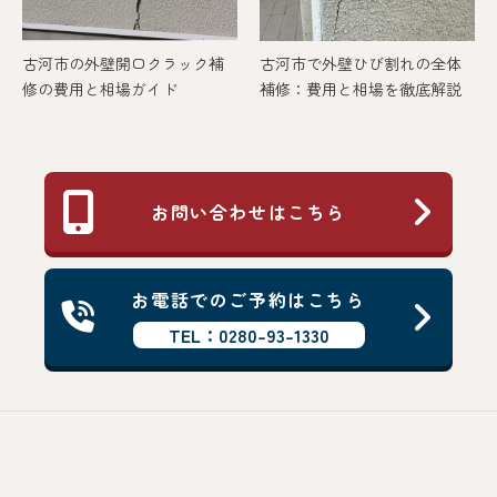
古河市の外壁開口クラック補
古河市で外壁ひび割れの全体
修の費用と相場ガイド
補修：費用と相場を徹底解説
お問い合わせはこちら
お電話でのご予約はこちら
TEL：0280-93-1330