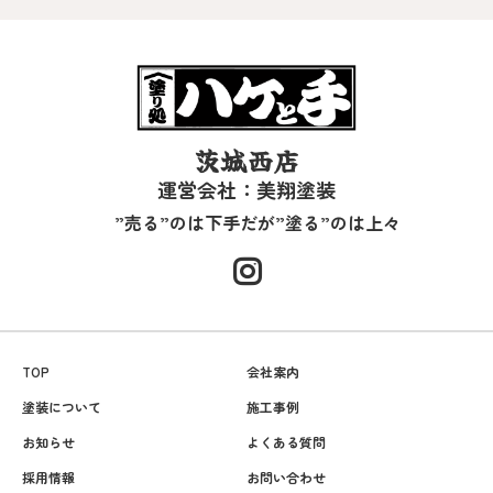
茨城西店
運営会社：美翔塗装
”売る”のは下手だが”塗る”のは上々
TOP
会社案内
塗装について
施工事例
お知らせ
よくある質問
採用情報
お問い合わせ