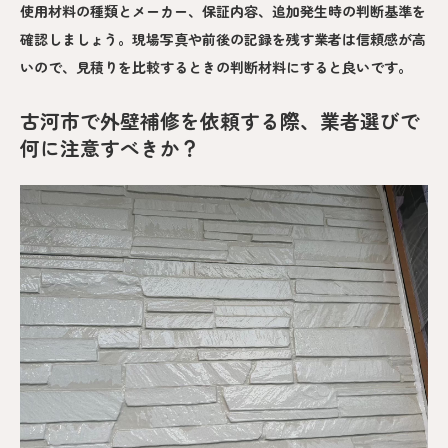
使用材料の種類とメーカー、保証内容、追加発生時の判断基準を
確認しましょう。現場写真や前後の記録を残す業者は信頼感が高
いので、見積りを比較するときの判断材料にすると良いです。
古河市で外壁補修を依頼する際、業者選びで
何に注意すべきか？