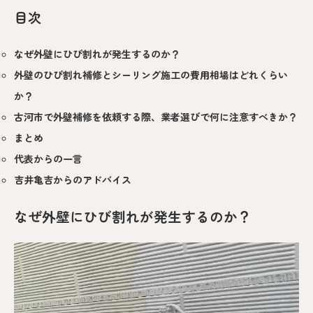
目次
なぜ外壁にひび割れが発生するのか？
外壁のひび割れ補修とシーリング施工の費用相場はどれくらい
か？
古河市で外壁補修を依頼する際、業者選びで何に注意すべきか？
まとめ
代表からの一言
吉井亀吉からのアドバイス
なぜ外壁にひび割れが発生するのか？