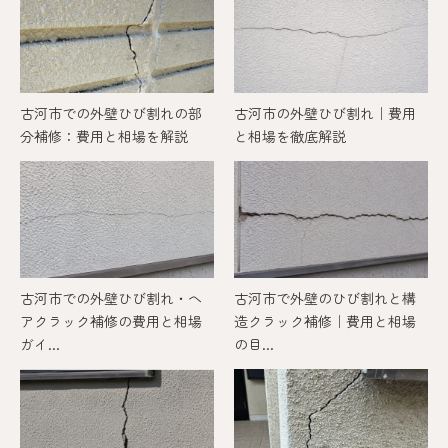
古河市での外壁ひび割れの部
古河市の外壁ひび割れ｜費用
分補修：費用と相場を解説
と相場を徹底解説
古河市での外壁ひび割れ・ヘ
古河市で外壁のひび割れと構
アクラック補修の費用と相場
造クラック補修｜費用と相場
ガイ...
の目...