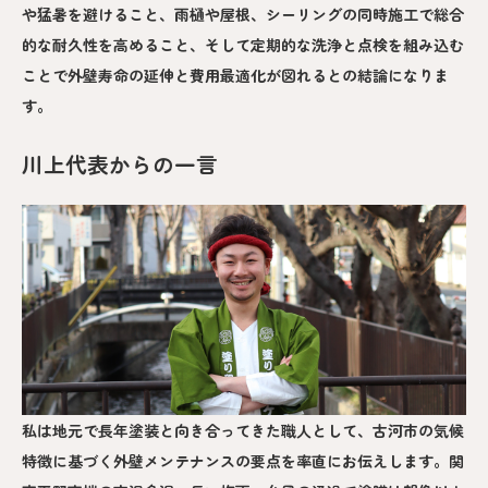
や猛暑を避けること、雨樋や屋根、シーリングの同時施工で総合
的な耐久性を高めること、そして定期的な洗浄と点検を組み込む
ことで外壁寿命の延伸と費用最適化が図れるとの結論になりま
す。
川上代表からの一言
私は地元で長年塗装と向き合ってきた職人として、古河市の気候
特徴に基づく外壁メンテナンスの要点を率直にお伝えします。関