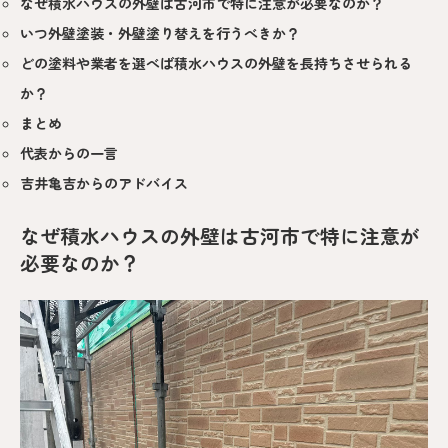
なぜ積水ハウスの外壁は古河市で特に注意が必要なのか？
いつ外壁塗装・外壁塗り替えを行うべきか？
どの塗料や業者を選べば積水ハウスの外壁を長持ちさせられる
か？
まとめ
代表からの一言
吉井亀吉からのアドバイス
なぜ積水ハウスの外壁は古河市で特に注意が
必要なのか？