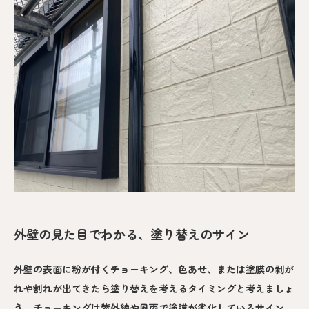
外壁の見た目でわかる、塗り替えのサイン
外壁の表面に粉が付くチョーキング、色あせ、または塗膜の剥が
れや割れが出てきたら塗り替えを考えるタイミングと考えましょ
う。チョーキングは紫外線や風雨で塗膜が劣化しているサイン