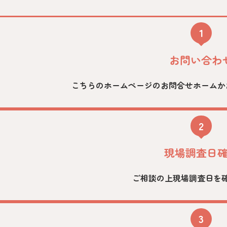
1
お問い合わ
こちらのホームページのお問合せホームか
2
現場調査日
ご相談の上現場調査日を
3