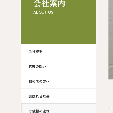
会社案内
ABOUT US
会社概要
代表の想い
初めての方へ
選ばれる理由
お
ご依頼の流れ