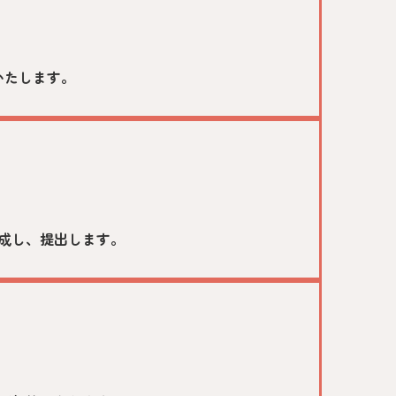
いたします。
出
成し、提出します。