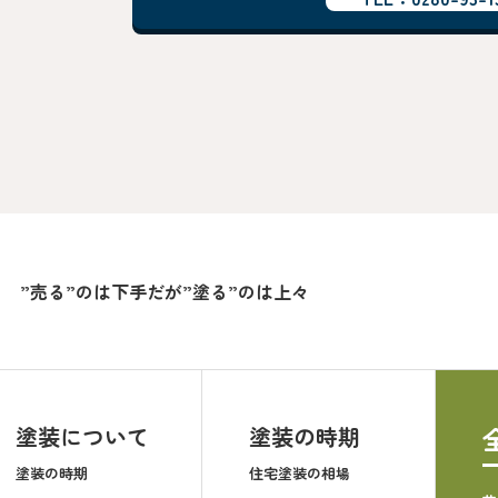
”売る”のは下手だが”塗る”のは上々
塗装について
塗装の時期
塗装の時期
住宅塗装の相場