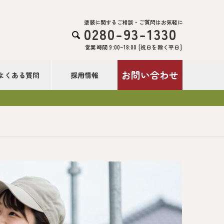
塗装に関するご相談・ご質問はお気軽に
0280-93-1330

営業時間 9:00~18:00 [祝日を除く平日]
お問い合わせ
よくある質問
採用情報