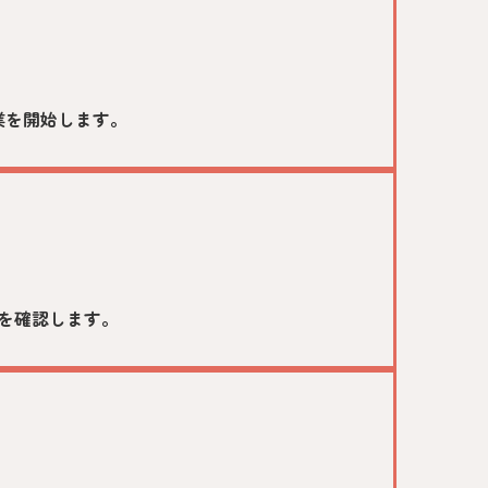
業を開始します。
を確認します。