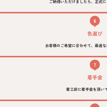
ご納得いただけましたら、正式に
6
色選び
お客様のご希望に合わせて、最適な
7
着手金
着工前に着手金を頂い