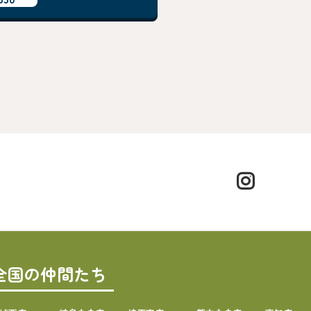
全国の仲間たち